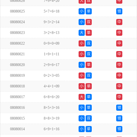
08080026
7+9+4=20
大
双
中
08080025
5+7+6=18
小
单
错
08080024
9+3+2=14
小
双
中
08080023
3+2+8=13
大
单
中
08080022
0+9+0=09
小
双
中
08080021
1+9+1=11
小
双
中
08080020
2+9+6=17
小
单
中
08080019
0+2+3=05
小
双
中
08080018
4+4+1=09
小
单
中
08080017
6+8+6=20
大
单
中
08080016
8+5+3=16
小
单
错
08080015
8+8+3=19
小
双
错
08080014
6+9+1=16
小
单
错