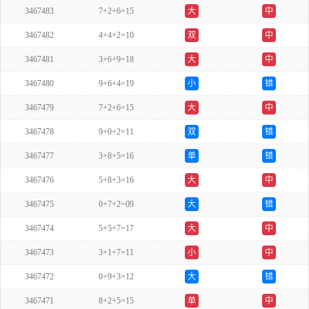
3467483
7+2+6=15
大
中
3467482
4+4+2=10
双
中
3467481
3+6+9=18
大
中
3467480
9+6+4=19
小
错
3467479
7+2+6=15
大
中
3467478
9+0+2=11
双
错
3467477
3+8+5=16
单
错
3467476
5+8+3=16
大
中
3467475
0+7+2=09
大
错
3467474
5+5+7=17
大
中
3467473
3+1+7=11
小
中
3467472
0+9+3=12
大
错
3467471
8+2+5=15
单
中