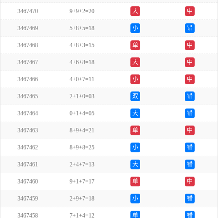
3467470
9+9+2=20
大
中
3467469
5+8+5=18
小
错
3467468
4+8+3=15
单
中
3467467
4+6+8=18
大
中
3467466
4+0+7=11
小
中
3467465
2+1+0=03
双
错
3467464
0+1+4=05
大
错
3467463
8+9+4=21
单
中
3467462
8+9+8=25
小
错
3467461
2+4+7=13
大
错
3467460
9+1+7=17
单
中
3467459
2+9+7=18
小
错
3467458
7+1+4=12
单
错