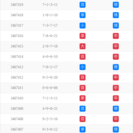
3467419
7+1+3=11
双
错
3467418
1+8+1=10
单
错
3467417
7+3+7=17
小
错
3467416
7+8+6=21
单
中
3467415
2+9+7=18
大
中
3467414
4+0+6=10
双
中
3467413
7+8+2=17
小
错
3467412
9+5+6=20
双
中
3467411
0+6+0=06
双
中
3467410
7+1+3=11
单
中
3467409
4+9+8=21
双
错
3467408
9+2+5=16
双
中
3467407
9+3+0=12
单
错