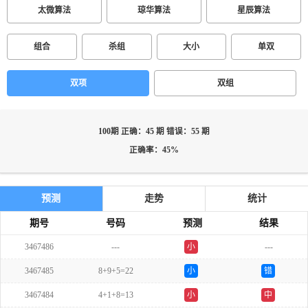
太微算法
琼华算法
星辰算法
组合
杀组
大小
单双
双项
双组
100期 正确：45 期 错误：55 期
正确率：45%
预测
走势
统计
期号
号码
预测
结果
3467486
---
小
---
3467485
8+9+5=22
小
错
3467484
4+1+8=13
小
中