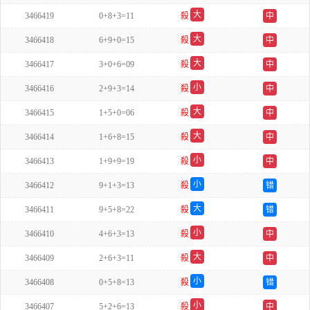
双
大
3466419
0+8+3=11
殺
中
双
大
3466418
6+9+0=15
殺
中
双
大
3466417
3+0+6=09
殺
中
双
小
3466416
2+9+3=14
殺
中
单
大
3466415
1+5+0=06
殺
中
单
大
3466414
1+6+8=15
殺
中
双
小
3466413
1+9+9=19
殺
中
双
小
3466412
9+1+3=13
殺
错
单
大
3466411
9+5+8=22
殺
错
双
小
3466410
4+6+3=13
殺
中
双
大
3466409
2+6+3=11
殺
中
单
小
3466408
0+5+8=13
殺
错
单
小
3466407
5+2+6=13
殺
中