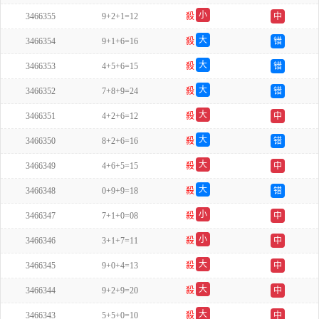
双
小
3466355
9+2+1=12
殺
中
单
大
3466354
9+1+6=16
殺
错
双
大
3466353
4+5+6=15
殺
错
单
大
3466352
7+8+9=24
殺
错
双
大
3466351
4+2+6=12
殺
中
双
大
3466350
8+2+6=16
殺
错
双
大
3466349
4+6+5=15
殺
中
双
大
3466348
0+9+9=18
殺
错
双
小
3466347
7+1+0=08
殺
中
单
小
3466346
3+1+7=11
殺
中
双
大
3466345
9+0+4=13
殺
中
双
大
3466344
9+2+9=20
殺
中
单
大
3466343
5+5+0=10
殺
中