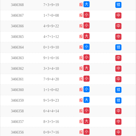
大
3466368
7+3+9=19
殺
错
单
小
3466367
1+7+0=08
殺
中
单
小
3466366
4+9+9=22
殺
中
单
大
3466365
4+7+1=12
殺
中
单
小
3466364
0+1+9=10
殺
错
双
小
3466363
9+1+6=16
殺
中
单
大
3466362
3+3+4=10
殺
中
双
小
3466361
7+9+4=20
殺
中
双
小
3466360
1+1+0=02
殺
错
双
大
3466359
9+5+9=23
殺
错
单
小
3466358
6+4+4=14
殺
中
单
大
3466357
8+3+5=16
殺
中
单
小
3466356
0+9+7=16
殺
中