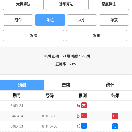
太微算法
琼华算法
星辰算法
组合
杀组
大小
单双
双项
双组
100期 正确：73 期 错误：27 期
正确率：73%
预测
走势
统计
期号
号码
预测
结果
大
3466435
---
殺
---
双
小
3466434
8+0+5=13
殺
中
双
大
3466433
6+8+6=20
殺
错
双