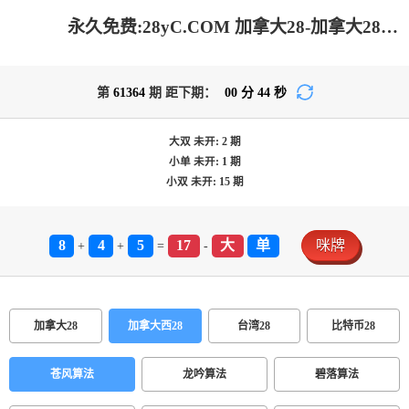
永久免费:28yC.COM 加拿大28-加拿大28pc预测结果查询|加拿大28pc开奖官网网站|加拿大28预测大神预测苹果版 |加拿大28pc开奖官网网站
第
61364
期 距下期：
00
分
44
秒
大双
未开:
2
期
小单
未开:
1
期
小双
未开:
15
期
8
4
5
17
大
单
咪牌
+
+
=
-
加拿大28
加拿大西28
台湾28
比特币28
苍风算法
龙吟算法
碧落算法