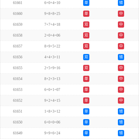
61661
6+0+4=10
单
错
61660
9+8+8=25
单
中
61659
7+7+4=18
双
中
61658
2+0+4=06
双
中
61657
8+9+5=22
双
中
61656
4+4+3=11
双
错
61655
2+5+9=16
双
中
61654
8+2+3=13
单
中
61653
6+0+1=07
单
中
61652
9+2+4=15
单
中
61651
1+8+3=12
单
错
61650
6+0+0=06
单
错
61649
9+9+6=24
单
错