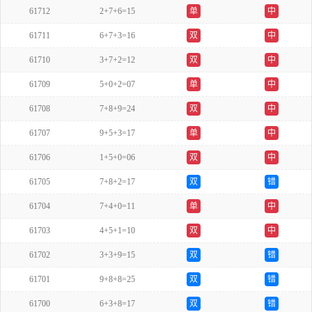
61712
2+7+6=15
单
中
61711
6+7+3=16
双
中
61710
3+7+2=12
双
中
61709
5+0+2=07
单
中
61708
7+8+9=24
双
中
61707
9+5+3=17
单
中
61706
1+5+0=06
双
中
61705
7+8+2=17
双
错
61704
7+4+0=11
单
中
61703
4+5+1=10
双
中
61702
3+3+9=15
双
错
61701
9+8+8=25
双
错
61700
6+3+8=17
双
错